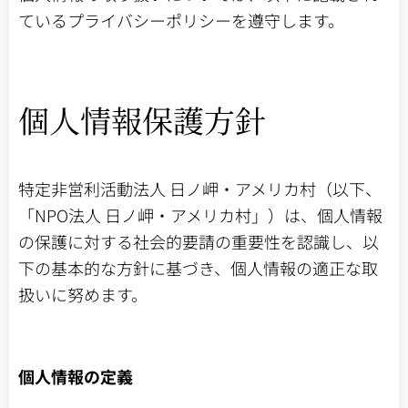
ているプライバシーポリシーを遵守します。
個人情報保護方針
特定非営利活動法人 日ノ岬・アメリカ村（以下、
「NPO法人 日ノ岬・アメリカ村」）は、個人情報
の保護に対する社会的要請の重要性を認識し、以
下の基本的な方針に基づき、個人情報の適正な取
扱いに努めます。
個人情報の定義