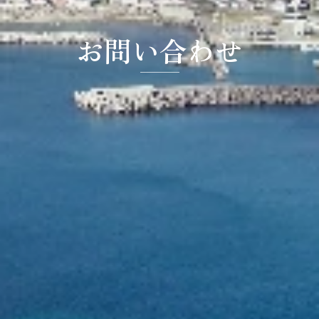
お問い合わせ