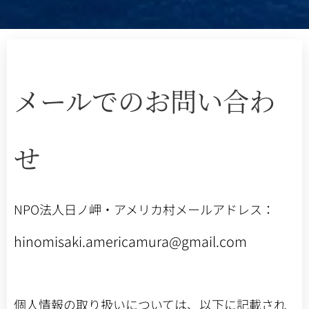
メールでのお問い合わ
せ
NPO法人日ノ岬・アメリカ村メールアドレス：
hinomisaki.americamura@gmail.com
個人情報の取り扱いについては、以下に記載され