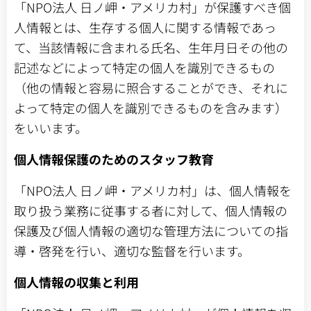
「NPO法人 日ノ岬・アメリカ村」が保護すべき個
人情報とは、生存する個人に関する情報であっ
て、当該情報に含まれる氏名、生年月日その他の
記述などによって特定の個人を識別できるもの
（他の情報と容易に照合することができ、それに
よって特定の個人を識別できるものを含みます）
をいいます。
個人情報保護のためのスタッフ教育
「NPO法人 日ノ岬・アメリカ村」は、個人情報を
取り扱う業務に従事する者に対して、個人情報の
保護及び個人情報の適切な管理方法についての指
導・啓発を行い、適切な監督を行います。
個人情報の収集と利用