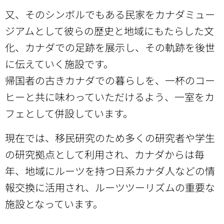
又、そのシンボルでもある民家をカナダミュー
ジアムとして彼らの歴史と地域にもたらした文
化、カナダでの足跡を展示し、その軌跡を後世
に伝えていく施設です。
帰国者の古きカナダでの暮らしを、一杯のコー
ヒーと共に味わっていただけるよう、一室をカ
フェとして併設しています。
現在では、移民研究のため多くの研究者や学生
の研究拠点として利用され、カナダからは毎
年、地域にルーツを持つ日系カナダ人などの情
報交換に活用され、ルーツツーリズムの重要な
施設となっています。