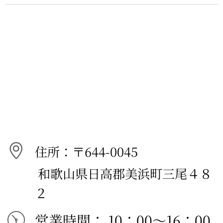
住所：〒644-0045
和歌山県日高郡美浜町三尾４８
２
営業時間： 10：00～16：00