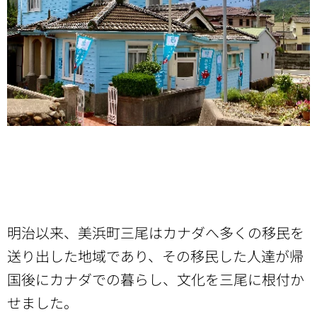
明治以来、美浜町三尾はカナダへ多くの移民を
送り出した地域であり、その移民した人達が帰
国後にカナダでの暮らし、文化を三尾に根付か
せました。