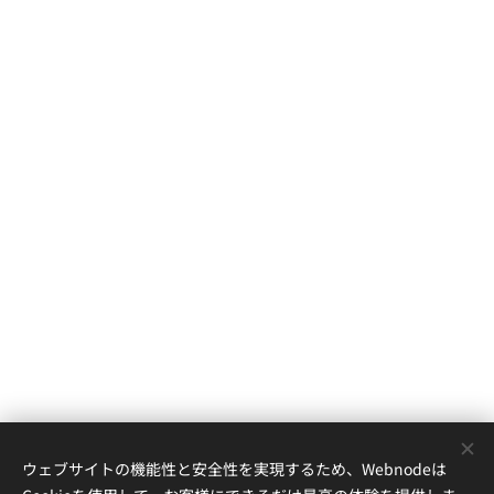
ウェブサイトの機能性と安全性を実現するため、Webnodeは