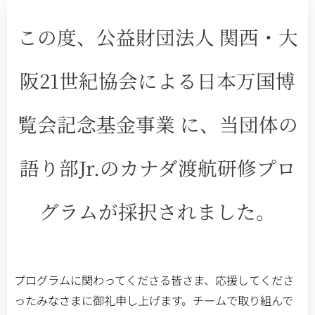
この度、公益財団法人 関西・大
阪21世紀協会による日本万国博
覧会記念基金事業 に、当団体の
語り部Jr.のカナダ渡航研修プロ
グラムが採択されました。
プログラムに関わってくださる皆さま、応援してくださ
ったみなさまに御礼申し上げます。
チームで取り組んで