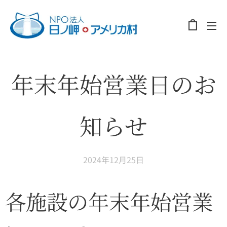
年末年始営業日のお
知らせ
2024年12月25日
各施設の年末年始営業