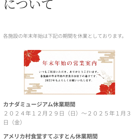
について
各施設の年末年始は下記の期間を休業としております。
カナダミュージアム休業期間
２０２４年１２月２９日（日）～２０２５年１月３
日（金）
アメリカ村食堂すてぶすとん休業期間