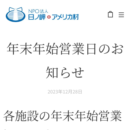
年末年始営業日のお
知らせ
2023年12月28日
各施設の年末年始営業